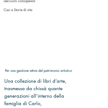
Decisioni consapevoli
Casi e Storie di vita
Per una gestione attiva del patrimonio artistico
Una collezione di libri d’arte, 
trasmessa da chissà quante 
generazioni all’interno della 
famiglia di Carlo, 