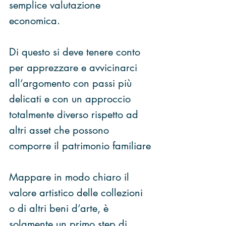
semplice valutazione 
economica.
Di questo si deve tenere conto 
per apprezzare e avvicinarci 
all’argomento con passi più 
delicati e con un approccio 
totalmente diverso rispetto ad 
altri asset che possono 
comporre il patrimonio familiare
Mappare in modo chiaro il 
valore artistico delle collezioni 
o di altri beni d’arte, è 
solamente un primo step di 