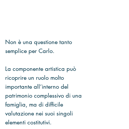
Non è una questione tanto 
semplice per Carlo.
La componente artistica può 
ricoprire un ruolo molto 
importante all’interno del 
patrimonio complessivo di una 
famiglia, ma di difficile 
valutazione nei suoi singoli 
elementi costitutivi.