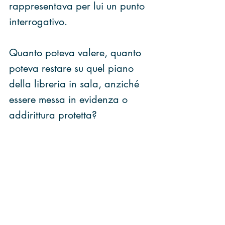
rappresentava per lui un punto 
interrogativo.
Quanto poteva valere, quanto 
poteva restare su quel piano 
della libreria in sala, anziché 
essere messa in evidenza o 
addirittura protetta?