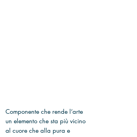
Componente che rende l’arte 
un elemento che sta più vicino 
al cuore che alla pura e 