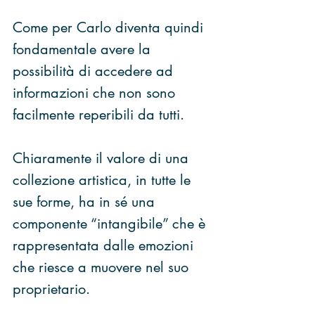
Come per Carlo diventa quindi 
fondamentale avere la 
possibilità di accedere ad 
informazioni che non sono 
facilmente reperibili da tutti.
Chiaramente il valore di una 
collezione artistica, in tutte le 
sue forme, ha in sé una 
componente “intangibile” che è 
rappresentata dalle emozioni 
che riesce a muovere nel suo 
proprietario.