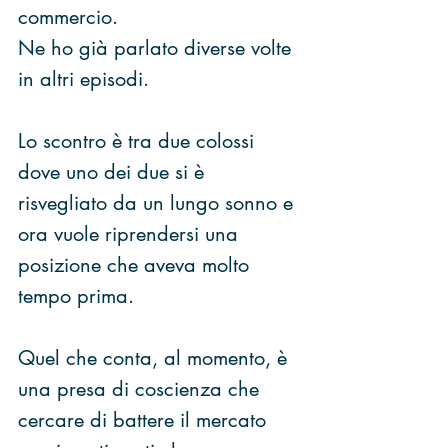
commercio. 
Ne ho già parlato diverse volte 
in altri episodi.
Lo scontro è tra due colossi 
dove uno dei due si è 
risvegliato da un lungo sonno e 
ora vuole riprendersi una 
posizione che aveva molto 
tempo prima.
Quel che conta, al momento, è 
una presa di coscienza che 
cercare di battere il mercato 