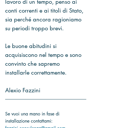
lavoro di un tempo, penso ai 
conti correnti e ai titoli di Stato, 
sia perché ancora ragioniamo 
su periodi troppo brevi.
Le buone abitudini si 
acquisiscono nel tempo e sono 
convinto che sapremo 
installarle correttamente.
Alexio Fazzini 
Se vuoi una mano in fase di 
installazione contattami: 