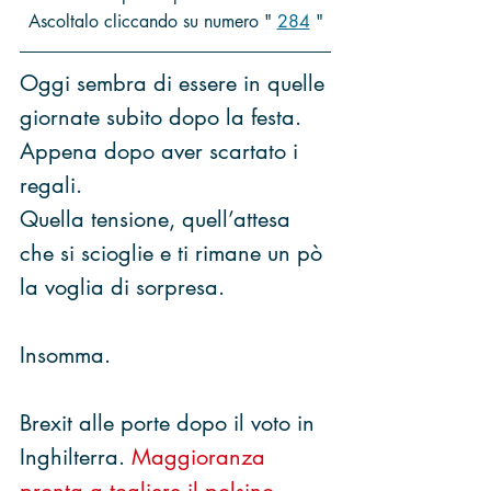
Ascoltalo cliccando su numero " 
284
 "
Oggi sembra di essere in quelle 
giornate subito dopo la festa. 
Appena dopo aver scartato i 
regali.
Quella tensione, quell’attesa 
che si scioglie e ti rimane un pò 
la voglia di sorpresa.
Insomma.
Brexit alle porte dopo il voto in 
Inghilterra. 
Maggioranza 