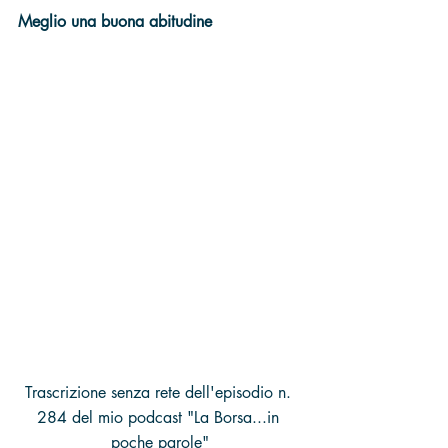
Meglio una buona abitudine
Trascrizione senza rete dell'episodio n. 
284 del mio podcast "La Borsa...in 
poche parole"