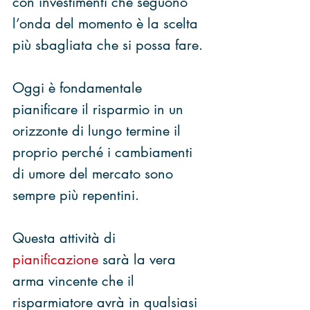
con investimenti che seguono 
l’onda del momento è la scelta 
più sbagliata che si possa fare.
Oggi è fondamentale 
pianificare il risparmio in un 
orizzonte di lungo termine il 
proprio perché i cambiamenti 
di umore del mercato sono 
sempre più repentini.
Questa attività di 
pianificazione
 sarà la vera 
arma vincente che il 
risparmiatore avrà in qualsiasi 