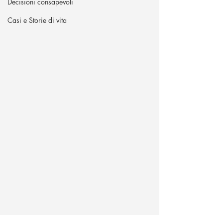
Decisioni consapevoli
Casi e Storie di vita