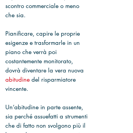
scontro commerciale o meno 
che sia.
Pianificare, capire le proprie 
esigenze e trasformarle in un 
piano che verrà poi 
costantemente monitorato, 
dovrà diventare la vera nuova 
abitudine
 del risparmiatore 
vincente.
Un’abitudine in parte assente, 
sia perché assuefatti a strumenti 
che di fatto non svolgono più il 