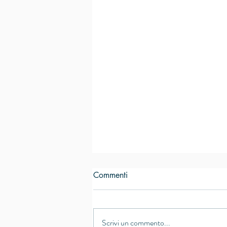
Commenti
Scrivi un commento...