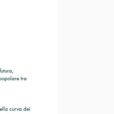
futura, 
popolare tra 
ella curva dei 