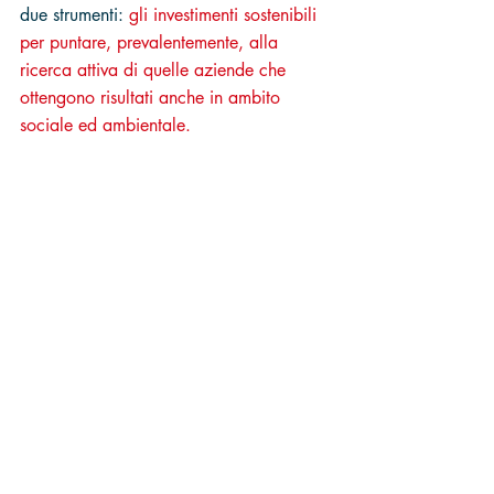
due strumenti: 
gli investimenti sostenibili 
per puntare, prevalentemente, alla 
ricerca attiva di quelle aziende che 
ottengono risultati anche in ambito 
sociale ed ambientale.