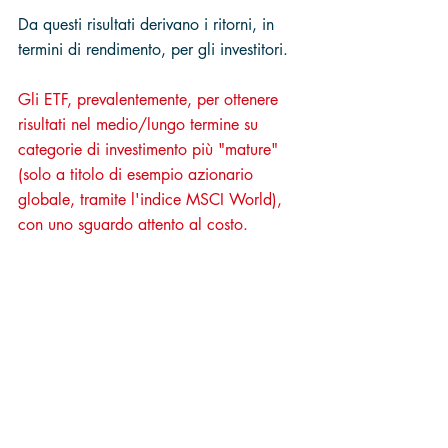
Da questi risultati derivano i ritorni, in 
termini di rendimento, per gli investitori. 
Gli ETF, prevalentemente, per ottenere 
risultati nel medio/lungo termine su 
categorie di investimento più "mature" 
(solo a titolo di esempio azionario 
globale, tramite l'indice MSCI World), 
con uno sguardo attento al costo.