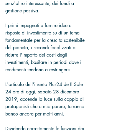
senz'altro interessante, dei fondi a 
gestione passiva.
I primi impegnati a fornire idee e 
risposte di investimento su di un tema 
fondamentale per la crescita sostenibile 
del pianeta, i secondi focalizzati a 
ridurre l'impatto dei costi degli 
investimenti, basilare in periodi dove i 
rendimenti tendono a restringersi.
L'articolo dell'inserto Plus24 de Il Sole 
24 ore di oggi, sabato 28 dicembre 
2019, accende la luce sulla coppia di 
protagonisti che a mio parere, terranno 
banco ancora per molti anni.
Dividendo correttamente le funzioni dei 