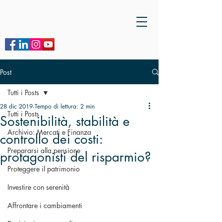
Post
Tutti i Posts
28 dic 2019
Tempo di lettura: 2 min
Tutti i Posts
Sostenibilità, stabilità e
Archivio: Mercati e Finanza
controllo dei costi:
Prepararsi alla pensione
protagonisti del risparmio?
Proteggere il patrimonio
Investire con serenità
Affrontare i cambiamenti