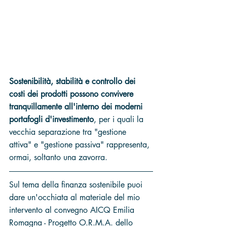
Sostenibilità, stabilità e controllo dei 
costi dei prodotti possono convivere 
tranquillamente all'interno dei moderni 
portafogli d'investimento
, per i quali la 
vecchia separazione tra "gestione 
attiva" e "gestione passiva" rappresenta, 
ormai, soltanto una zavorra.
Sul tema della finanza sostenibile puoi 
dare un'occhiata al materiale del mio 
intervento al convegno AICQ Emilia 
Romagna - Progetto O.R.M.A. dello 