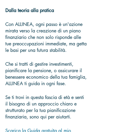
Dalla teoria alla pratica
Con ALLINEA, ogni passo è un'azione 
mirata verso la creazione di un piano 
finanziario che non solo risponde alle 
tue preoccupazioni immediate, ma getta 
le basi per una futura stabilità. 
Che si tratti di gestire investimenti, 
pianificare la pensione, o assicurare il 
benessere economico della tua famiglia, 
ALLINEA ti guida in ogni fase.
Se ti trovi in questa fascia di età e senti 
il bisogno di un approccio chiaro e 
strutturato per la tua pianificazione 
finanziaria, sono qui per aiutarti. 
Scarica la Guida gratuita al mio 