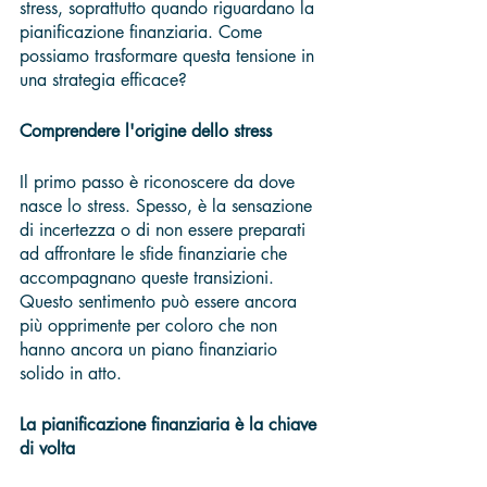
stress, soprattutto quando riguardano la 
pianificazione finanziaria. Come 
possiamo trasformare questa tensione in 
una strategia efficace?
Comprendere l'origine dello stress
Il primo passo è riconoscere da dove 
nasce lo stress. Spesso, è la sensazione 
di incertezza o di non essere preparati 
ad affrontare le sfide finanziarie che 
accompagnano queste transizioni. 
Questo sentimento può essere ancora 
più opprimente per coloro che non 
hanno ancora un piano finanziario 
solido in atto.
La pianificazione finanziaria è la chiave 
di volta