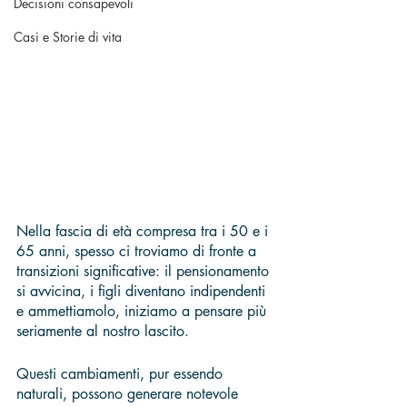
Decisioni consapevoli
Casi e Storie di vita
Nella fascia di età compresa tra i 50 e i 
65 anni, spesso ci troviamo di fronte a 
transizioni significative: il pensionamento 
si avvicina, i figli diventano indipendenti 
e ammettiamolo, iniziamo a pensare più 
seriamente al nostro lascito. 
Questi cambiamenti, pur essendo 
naturali, possono generare notevole 