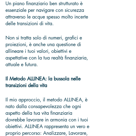
Un piano finanziario ben strutturato è 
essenziale per navigare con sicurezza 
attraverso le acque spesso molto incerte 
delle transizioni di vita. 
Non si tratta solo di numeri, grafici e 
proiezioni, è anche una questione di 
allineare i tuoi valori, obiettivi e 
aspettative con la tua realtà finanziaria, 
attuale e futura.
Il Metodo ALLINEA: la bussola nelle 
transizioni della vita
Il mio approccio, il metodo ALLINEA, è 
nato dalla consapevolezza che ogni 
aspetto della tua vita finanziaria 
dovrebbe lavorare in armonia con i tuoi 
obiettivi. ALLINEA rappresenta un vero e 
proprio percorso: Analizzare, Lavorare, 