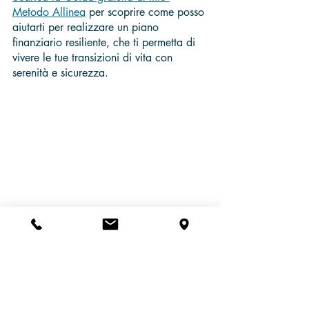
Metodo Allinea
 per scoprire come posso 
aiutarti per realizzare un piano 
finanziario resiliente, che ti permetta di 
vivere le tue transizioni di vita con 
serenità e sicurezza.