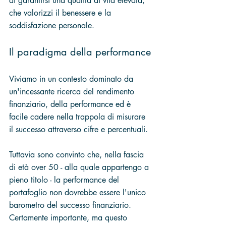
di garantirsi una qualità di vita elevata, 
che valorizzi il benessere e la 
soddisfazione personale.
Il paradigma della performance
Viviamo in un contesto dominato da 
un'incessante ricerca del rendimento 
finanziario, della performance ed è 
facile cadere nella trappola di misurare 
il successo attraverso cifre e percentuali. 
Tuttavia sono convinto che, nella fascia 
di età over 50 - alla quale appartengo a 
pieno titolo - la performance del 
portafoglio non dovrebbe essere l'unico 
barometro del successo finanziario. 
Certamente importante, ma questo 