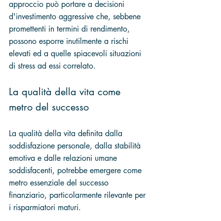
approccio può portare a decisioni 
d'investimento aggressive che, sebbene 
promettenti in termini di rendimento, 
possono esporre inutilmente a rischi 
elevati ed a quelle spiacevoli situazioni 
di stress ad essi correlato.
La qualità della vita come 
metro del successo
La qualità della vita definita dalla 
soddisfazione personale, dalla stabilità 
emotiva e dalle relazioni umane 
soddisfacenti, potrebbe emergere come 
metro essenziale del successo 
finanziario, particolarmente rilevante per 
i risparmiatori maturi. 