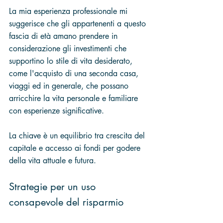
La mia esperienza professionale mi 
suggerisce che gli appartenenti a questo 
fascia di età amano prendere in 
considerazione gli investimenti che 
supportino lo stile di vita desiderato, 
come l'acquisto di una seconda casa, 
viaggi ed in generale, che possano 
arricchire la vita personale e familiare 
con esperienze significative.
La chiave è un equilibrio tra crescita del 
capitale e accesso ai fondi per godere 
della vita attuale e futura.
Strategie per un uso 
consapevole del risparmio