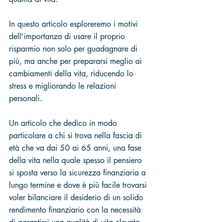
In questo articolo esploreremo i motivi 
dell’importanza di usare il proprio 
risparmio non solo per guadagnare di 
più, ma anche per prepararsi meglio ai 
cambiamenti della vita, riducendo lo 
stress e migliorando le relazioni 
personali.
Un articolo che dedico in modo 
particolare a chi si trova nella fascia di 
età che va dai 50 ai 65 anni, una fase 
della vita nella quale spesso il pensiero 
si sposta verso la sicurezza finanziaria a 
lungo termine e dove è più facile trovarsi 
voler bilanciare il desiderio di un solido 
rendimento finanziario con la necessità 