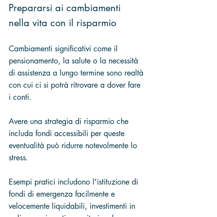
Prepararsi ai cambiamenti 
nella vita con il risparmio
Cambiamenti significativi come il 
pensionamento, la salute o la necessità 
di assistenza a lungo termine sono realtà 
con cui ci si potrà ritrovare a dover fare 
i conti. 
Avere una strategia di risparmio che 
includa fondi accessibili per queste 
eventualità può ridurre notevolmente lo 
stress. 
Esempi pratici includono l'istituzione di 
fondi di emergenza facilmente e 
velocemente liquidabili, investimenti in 