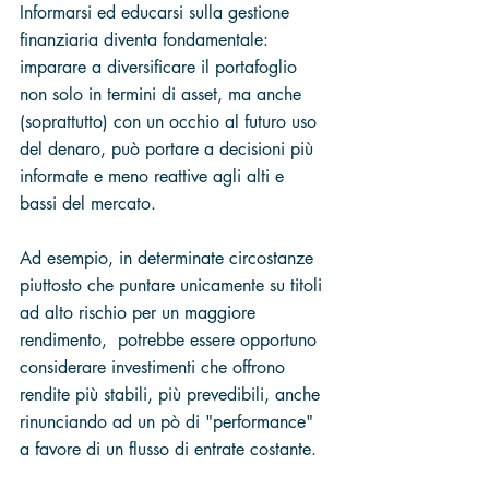
Informarsi ed educarsi sulla gestione 
finanziaria diventa fondamentale: 
imparare a diversificare il portafoglio 
non solo in termini di asset, ma anche 
(soprattutto) con un occhio al futuro uso 
del denaro, può portare a decisioni più 
informate e meno reattive agli alti e 
bassi del mercato. 
Ad esempio, in determinate circostanze 
piuttosto che puntare unicamente su titoli 
ad alto rischio per un maggiore 
rendimento,  potrebbe essere opportuno 
considerare investimenti che offrono 
rendite più stabili, più prevedibili, anche 
rinunciando ad un pò di "performance" 
a favore di un flusso di entrate costante.