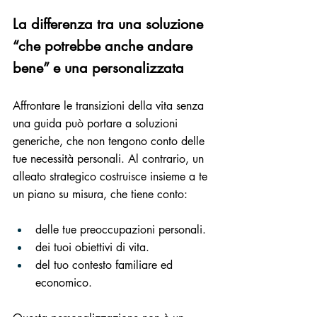
La differenza tra una soluzione 
“che potrebbe anche andare 
bene” e una personalizzata
Affrontare le transizioni della vita senza 
una guida può portare a soluzioni 
generiche, che non tengono conto delle 
tue necessità personali. Al contrario, un 
alleato strategico costruisce insieme a te 
un piano su misura, che tiene conto:
delle tue preoccupazioni personali.
dei tuoi obiettivi di vita.
del tuo contesto familiare ed 
economico.