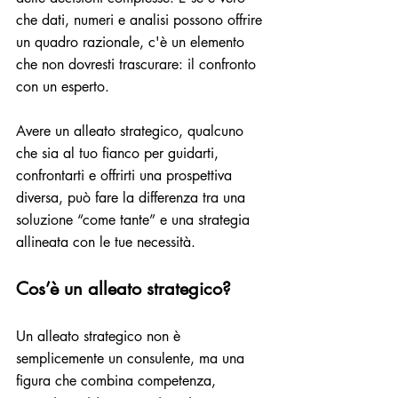
che dati, numeri e analisi possono offrire 
un quadro razionale, c'è un elemento 
che non dovresti trascurare: il confronto 
con un esperto.
Avere un alleato strategico, qualcuno 
che sia al tuo fianco per guidarti, 
confrontarti e offrirti una prospettiva 
diversa, può fare la differenza tra una 
soluzione “come tante” e una strategia 
allineata con le tue necessità.
Cos’è un alleato strategico?
Un alleato strategico non è 
semplicemente un consulente, ma una 
figura che combina competenza, 