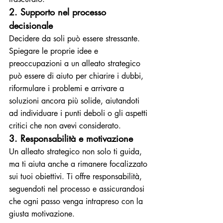
2. Supporto nel processo 
decisionale
Decidere da soli può essere stressante. 
Spiegare le proprie idee e 
preoccupazioni a un alleato strategico 
può essere di aiuto per chiarire i dubbi, 
riformulare i problemi e arrivare a 
soluzioni ancora più solide, aiutandoti 
ad individuare i punti deboli o gli aspetti 
critici che non avevi considerato.
3. Responsabilità e motivazione
Un alleato strategico non solo ti guida, 
ma ti aiuta anche a rimanere focalizzato 
sui tuoi obiettivi. Ti offre responsabilità, 
seguendoti nel processo e assicurandosi 
che ogni passo venga intrapreso con la 
giusta motivazione.