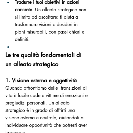
Tradurre i tuoi obiettivi in azioni 
concrete.
 Un alleato strategico non 
si limita ad ascoltare: ti aiuta a 
trasformare visioni e desideri in 
piani misurabili, con passi chiari e 
definiti.
Le tre qualità fondamentali di 
un alleato strategico
1. Visione esterna e oggettività
Quando affrontiamo delle  transizioni di 
vita è facile cadere vittime di emozioni e 
pregiudizi personali. Un alleato 
strategico è in grado di offrirti una 
visione esterna e neutrale, aiutandoti a 
individuare opportunità che potresti aver 
trascurato.