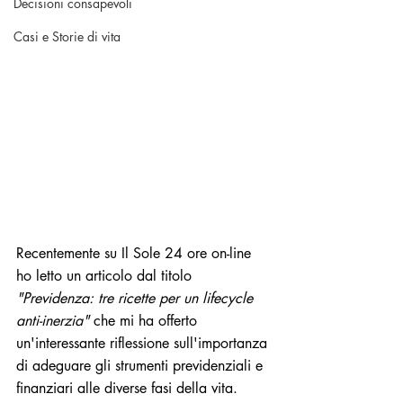
Decisioni consapevoli
Casi e Storie di vita
Recentemente su Il Sole 24 ore on-line 
ho letto un articolo dal titolo 
"Previdenza: tre ricette per un lifecycle 
anti-inerzia" 
che mi ha offerto 
un'interessante riflessione sull'importanza 
di adeguare gli strumenti previdenziali e 
finanziari alle diverse fasi della vita. 