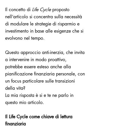
Il concetto di 
Life Cycle
 proposto 
nell’articolo si concentra sulla necessità 
di modulare le strategie di risparmio e 
investimento in base alle esigenze che si 
evolvono nel tempo. 
Questo approccio anti-inerzia, che invita 
a intervenire in modo proattivo, 
potrebbe essere esteso anche alla 
pianificazione finanziaria personale, con 
un focus particolare sulle transizioni 
della vita?
La mia risposta è si e te ne parlo in 
questo mio articolo.
Il Life Cycle come chiave di lettura 
finanziaria