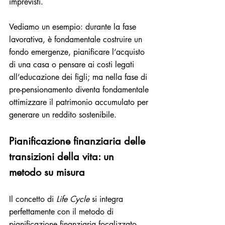
imprevisti. 
Vediamo un esempio: durante la fase 
lavorativa, è fondamentale costruire un 
fondo emergenze, pianificare l’acquisto 
di una casa o pensare ai costi legati 
all’educazione dei figli; ma nella fase di 
pre-pensionamento diventa fondamentale 
ottimizzare il patrimonio accumulato per 
generare un reddito sostenibile.
Pianificazione finanziaria delle 
transizioni della vita: un 
metodo su misura
Il concetto di 
Life Cycle
 si integra 
perfettamente con il metodo di 
pianificazione finanziaria focalizzato 