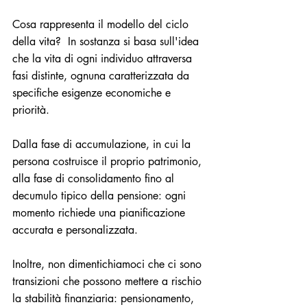
Cosa rappresenta il modello del ciclo 
della vita?  In sostanza si basa sull'idea 
che la vita di ogni individuo attraversa 
fasi distinte, ognuna caratterizzata da 
specifiche esigenze economiche e 
priorità. 
Dalla fase di accumulazione, in cui la 
persona costruisce il proprio patrimonio, 
alla fase di consolidamento fino al 
decumulo tipico della pensione: ogni 
momento richiede una pianificazione 
accurata e personalizzata.
Inoltre, non dimentichiamoci che ci sono 
transizioni che possono mettere a rischio 
la stabilità finanziaria: pensionamento, 