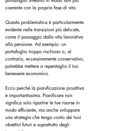
portafoglio investito in modo non più 
coerente con la propria fase di vita. 
Questa problematica è particolarmente 
evidente nelle transizioni più delicate, 
come il passaggio dalla vita lavorativa 
alla pensione. Ad esempio: un 
portafoglio troppo rischioso o, al 
contrario, eccessivamente conservativo, 
potrebbe mettere a repentaglio il tuo 
benessere economico.
Ecco perché la pianificazione proattiva 
è importantissima. Pianificare non 
significa solo ripartire le tue risorse in 
modo efficiente, ma anche sviluppare 
una strategia che tenga conto dei tuoi 
obiettivi futuri e soprattutto degli 