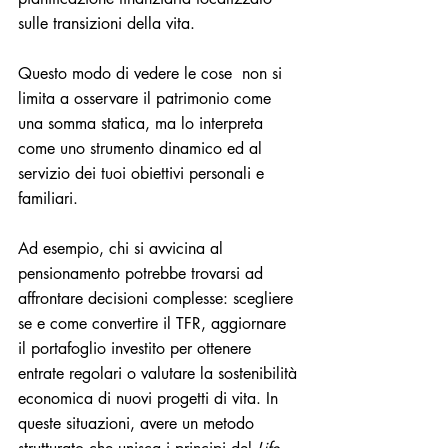
sulle transizioni della vita.
Questo modo di vedere le cose  non si 
limita a osservare il patrimonio come 
una somma statica, ma lo interpreta 
come uno strumento dinamico ed al 
servizio dei tuoi obiettivi personali e 
familiari.
Ad esempio, chi si avvicina al 
pensionamento potrebbe trovarsi ad 
affrontare decisioni complesse: scegliere 
se e come convertire il TFR, aggiornare 
il portafoglio investito per ottenere 
entrate regolari o valutare la sostenibilità 
economica di nuovi progetti di vita. In 
queste situazioni, avere un metodo 