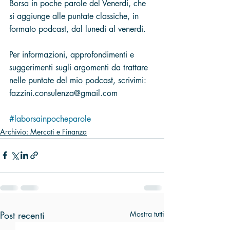
Borsa in poche parole del Venerdi, che 
si aggiunge alle puntate classiche, in 
formato podcast, dal lunedi al venerdi. 
Per informazioni, approfondimenti e 
suggerimenti sugli argomenti da trattare 
nelle puntate del mio podcast, scrivimi: 
fazzini.consulenza@gmail.com 
#laborsainpocheparole
Archivio: Mercati e Finanza
Post recenti
Mostra tutti