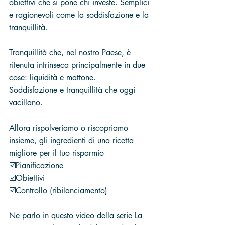
obiettivi che si pone chi investe. Semplici 
e ragionevoli come la soddisfazione e la 
tranquillità. 
Tranquillità che, nel nostro Paese, è 
ritenuta intrinseca principalmente in due 
cose: liquidità e mattone. 
Soddisfazione e tranquillità che oggi 
vacillano. 
Allora rispolveriamo o riscopriamo 
insieme, gli ingredienti di una ricetta 
migliore per il tuo risparmio 
☑️Pianificazione 
☑️Obiettivi 
☑️Controllo (ribilanciamento) 
Ne parlo in questo video della serie La 