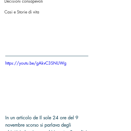
Decisioni consapevoli
Casi e Storie di vita
https://youtu.be/gAkvC3SNUWg
In un articolo de Il sole 24 ore del 9 
novembre scorso si parlava degli 